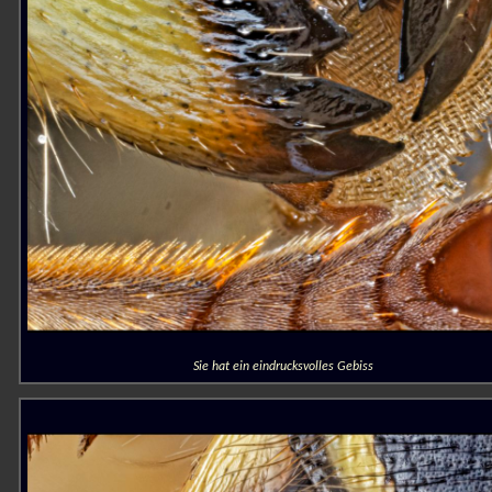
Sie hat ein eindrucksvolles Gebiss