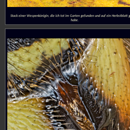
Stack einer Wespenkönigin, die ich tot im Garten gefunden und auf ein Herbstblatt 
habe.