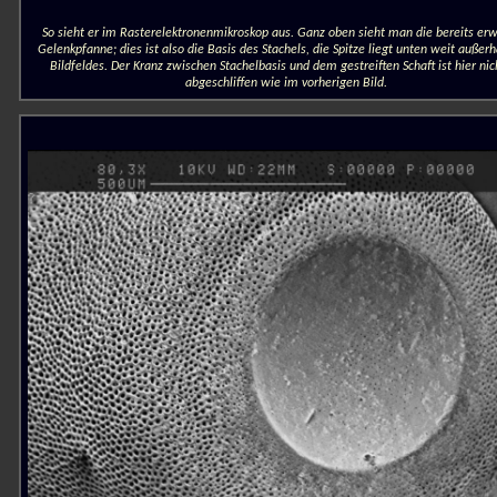
So sieht er im Rasterelektronenmikroskop aus. Ganz oben sieht man die bereits er
Gelenkpfanne; dies ist also die Basis des Stachels, die Spitze liegt unten weit außer
Bildfeldes. Der Kranz zwischen Stachelbasis und dem gestreiften Schaft ist hier nic
abgeschliffen wie im vorherigen Bild.