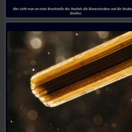
Hier sieht man an einer Bruchstelle des Stachels die Binnenstruktur und die Struktu
Streifen.