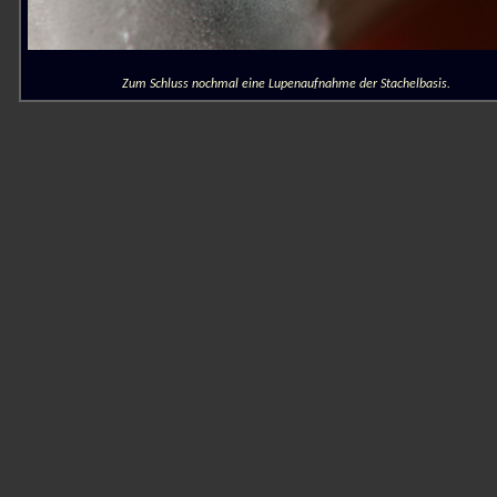
Zum Schluss nochmal eine Lupenaufnahme der Stachelbasis.