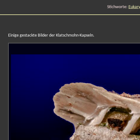
Stichworte:
Eukar
Einige gestackte Bilder der Klatschmohn-Kapseln.