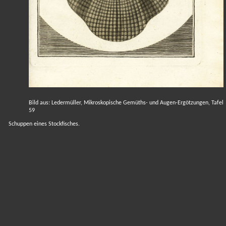
Bild aus: Ledermüller, Mikroskopische Gemüths- und Augen-Ergötzungen, Tafel
59
Schuppen eines Stockfisches.