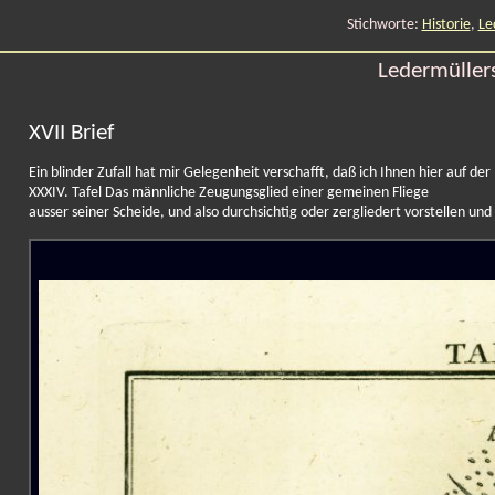
Stichworte:
Historie
,
Le
Ledermüllers
XVII Brief
Ein blinder Zufall hat mir Gelegenheit verschafft, daß ich Ihnen hier auf der
XXXIV. Tafel Das männliche Zeugungsglied einer gemeinen Fliege
ausser seiner Scheide, und also durchsichtig oder zergliedert vorstellen und