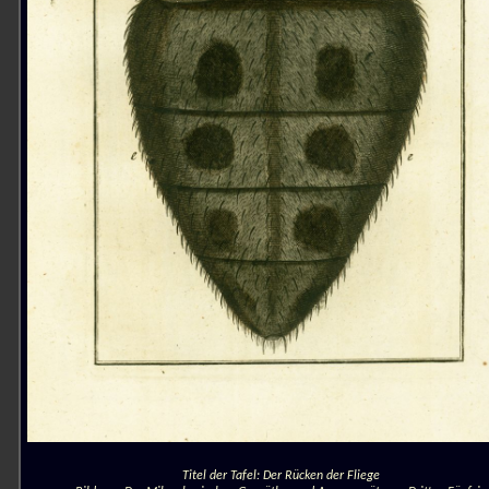
Titel der Tafel: Der Rücken der Fliege