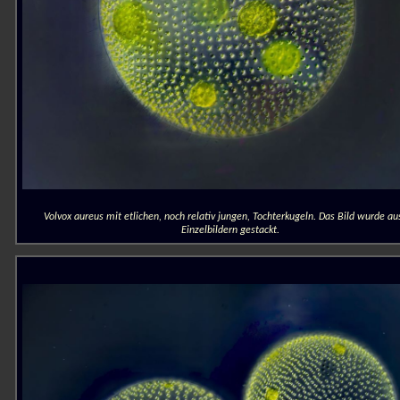
Volvox aureus mit etlichen, noch relativ jungen, Tochterkugeln. Das Bild wurde au
Einzelbildern gestackt.