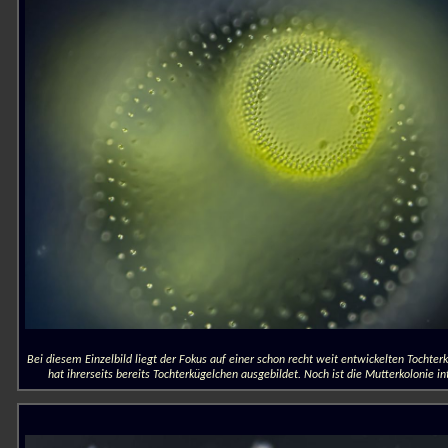
Bei diesem Einzelbild liegt der Fokus auf einer schon recht weit entwickelten Tochterk
hat ihrerseits bereits Tochterkügelchen ausgebildet. Noch ist die Mutterkolonie in