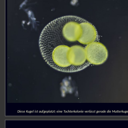
Diese Kugel ist aufgeplatzt; eine Tochterkolonie verlässt gerade die Mutterkuge