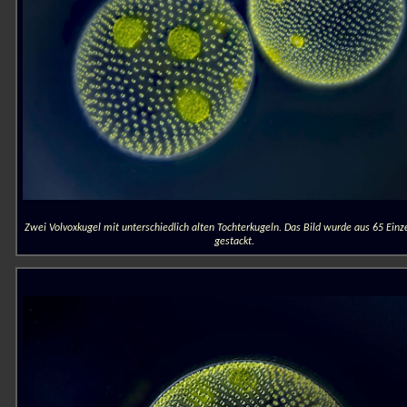
Zwei Volvoxkugel mit unterschiedlich alten Tochterkugeln. Das Bild wurde aus 65 Einz
gestackt.