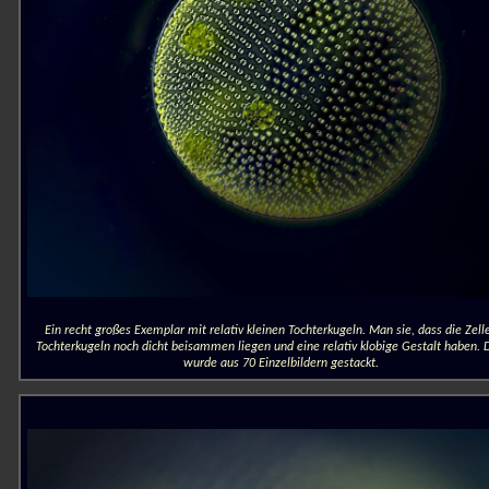
Ein recht großes Exemplar mit relativ kleinen Tochterkugeln. Man sie, dass die Zell
Tochterkugeln noch dicht beisammen liegen und eine relativ klobige Gestalt haben. D
wurde aus 70 Einzelbildern gestackt.