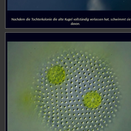
Nachdem die Tochterkolonie die alte Kugel vollständig verlassen hat, schwimmt sie
davon.